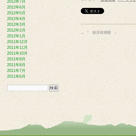
2012年7月
2012年6月
2012年5月
2012年4月
2012年3月
2012年2月
←
『 観音桜満開 』
2012年1月
2011年12月
2011年11月
2011年10月
2011年9月
2011年8月
2011年7月
2011年6月