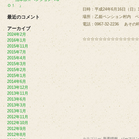
Ｏ！ 』
日時：平成24年6月16日（日）1
最近のコメント
場所：乙姫ペンション村内 ペ
電話：0967-32-2236 あ
アーカイブ
2024年2月
☆☆☆☆☆☆☆☆☆☆☆☆☆☆
2016年1月
2015年11月
2015年7月
2015年4月
2015年3月
2015年2月
2015年1月
2014年6月
2013年12月
2013年11月
2013年6月
2013年3月
2013年1月
2012年11月
2012年10月
2012年9月
2012年8月
カテゴリー:
新着情報
パーマリ