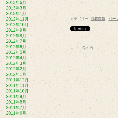
2013年6月
2013年3月
2013年1月
カテゴリー:
新着情報
パー
2012年11月
2012年10月
2012年9月
2012年8月
2012年7月
2012年6月
←
『 免の石 』
2012年5月
2012年4月
2012年3月
2012年2月
2012年1月
2011年12月
2011年11月
2011年10月
2011年9月
2011年8月
2011年7月
2011年6月